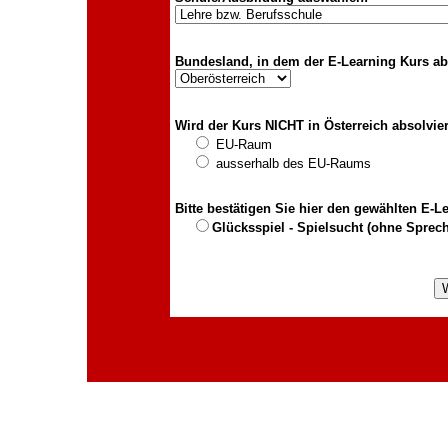
Bundesland, in dem der E-Learning Kurs abs
Wird der Kurs NICHT in Österreich absolvie
EU-Raum
ausserhalb des EU-Raums
Bitte bestätigen Sie hier den gewählten E-
Glücksspiel - Spielsucht (ohne Sprech